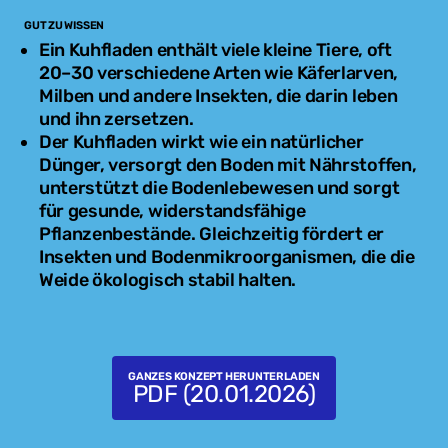
GUT ZU WISSEN
Ein Kuhfladen enthält viele kleine Tiere, oft
20–30 verschiedene Arten wie Käferlarven,
Milben und andere Insekten, die darin leben
und ihn zersetzen.
Der Kuhfladen wirkt wie ein natürlicher
Dünger, versorgt den Boden mit Nährstoffen,
unterstützt die Bodenlebewesen und sorgt
für gesunde, widerstandsfähige
Pflanzenbestände. Gleichzeitig fördert er
Insekten und Bodenmikroorganismen, die die
Weide ökologisch stabil halten.
GANZES KONZEPT HERUNTERLADEN
PDF (20.01.2026)