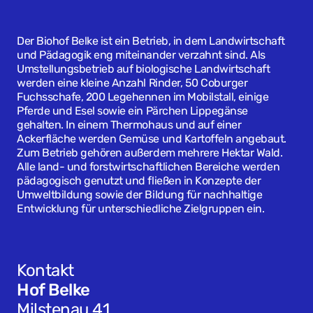
Der Biohof Belke ist ein Betrieb, in dem Landwirtschaft
und Pädagogik eng miteinander verzahnt sind. Als
Umstellungsbetrieb auf biologische Landwirtschaft
werden eine kleine Anzahl Rinder, 50 Coburger
Fuchsschafe, 200 Legehennen im Mobilstall, einige
Pferde und Esel sowie ein Pärchen Lippegänse
gehalten. In einem Thermohaus und auf einer
Ackerfläche werden Gemüse und Kartoffeln angebaut.
Zum Betrieb gehören außerdem mehrere Hektar Wald.
Alle land- und forstwirtschaftlichen Bereiche werden
pädagogisch genutzt und fließen in Konzepte der
Umweltbildung sowie der Bildung für nachhaltige
Entwicklung für unterschiedliche Zielgruppen ein.
Kontakt
Hof Belke
Milstenau 41