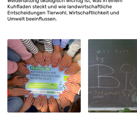
Weidehaltung ökologisch wichtig ist, was in einem
Kuhfladen steckt und wie landwirtschaftliche
Entscheidungen Tierwohl, Wirtschaftlichkeit und
Umwelt beeinflussen.