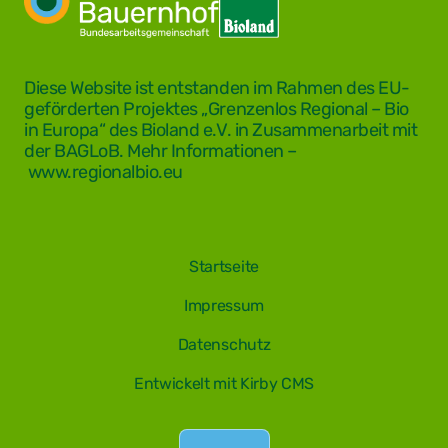
Diese Website ist entstanden im Rahmen des EU-
geförderten Projektes „Grenzenlos Regional – Bio
in Europa“ des Bioland e.V. in Zusammenarbeit mit
der BAGLoB. Mehr Informationen –
www.regionalbio.eu
Startseite
Impressum
Datenschutz
Entwickelt mit Kirby CMS