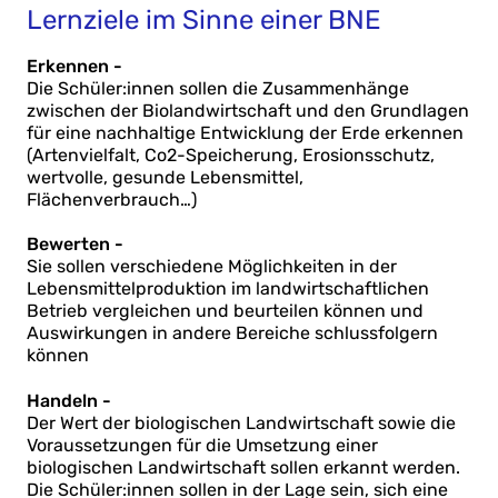
Lernziele im Sinne einer BNE
Erkennen -
Die Schüler:innen sollen die Zusammenhänge
zwischen der Biolandwirtschaft und den Grundlagen
für eine nachhaltige Entwicklung der Erde erkennen
(Artenvielfalt, Co2-Speicherung, Erosionsschutz,
wertvolle, gesunde Lebensmittel,
Flächenverbrauch…)
Bewerten -
Sie sollen verschiedene Möglichkeiten in der
Lebensmittelproduktion im landwirtschaftlichen
Betrieb vergleichen und beurteilen können und
Auswirkungen in andere Bereiche schlussfolgern
können
Handeln -
Der Wert der biologischen Landwirtschaft sowie die
Voraussetzungen für die Umsetzung einer
biologischen Landwirtschaft sollen erkannt werden.
Die Schüler:innen sollen in der Lage sein, sich eine