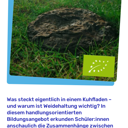
Was steckt eigentlich in einem Kuhfladen –
und warum ist Weidehaltung wichtig? In
diesem handlungsorientierten
Bildungsangebot erkunden Schüler:innen
anschaulich die Zusammenhänge zwischen