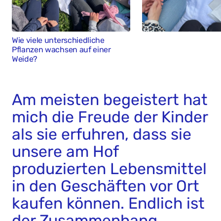
Wie viele unterschiedliche
Pflanzen wachsen auf einer
Weide?
Am meisten begeistert hat
mich die Freude der Kinder
als sie erfuhren, dass sie
unsere am Hof
produzierten Lebensmittel
in den Geschäften vor Ort
kaufen können. Endlich ist
der Zusammenhang