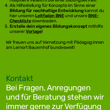
Als Hilfestellung für Konzepte im Sinne einer
Bildung für nachhaltige Entwicklung
kannst du
hier unseren
Leitfaden BNE
und unsere
BNE-
Checkliste
downloaden.
Erstelle dein eigenes Bildungskonzept
mithilfe
unserer
Vorlage
!
Wir freuen uns auf Vernetzung mit Pädagog:innen
am Lernort Bauernhof bundesweit!
Kontakt
Bei Fragen, Anregungen
und für Beratung stehen wir
immer gerne zur Verfügung