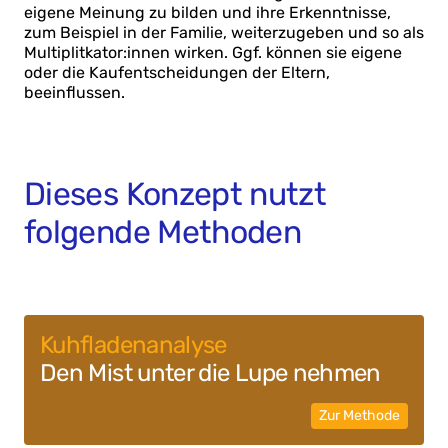
eigene Meinung zu bilden und ihre Erkenntnisse,
zum Beispiel in der Familie, weiterzugeben und so als
Multiplitkator:innen wirken. Ggf. können sie eigene
oder die Kaufentscheidungen der Eltern,
beeinflussen.
Dieses Konzept nutzt
folgende Methoden
Kuhfladen­analyse
Den Mist unter die Lupe nehmen
Zur Methode