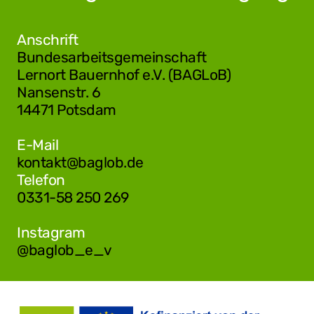
Anschrift
Bundesarbeitsgemeinschaft
Lernort Bauernhof e.V. (BAGLoB)
Nansenstr. 6
14471 Potsdam
E-Mail
kontakt@baglob.de
Telefon
0331-58 250 269
Instagram
@baglob_e_v