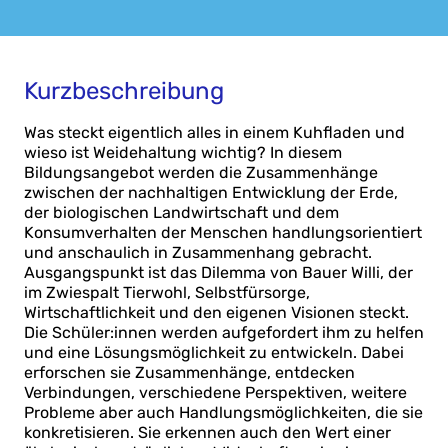
Kurzbeschreibung
Was steckt eigentlich alles in einem Kuhfladen und
wieso ist Weidehaltung wichtig? In diesem
Bildungsangebot werden die Zusammenhänge
zwischen der nachhaltigen Entwicklung der Erde,
der biologischen Landwirtschaft und dem
Konsumverhalten der Menschen handlungsorientiert
und anschaulich in Zusammenhang gebracht.
Ausgangspunkt ist das Dilemma von Bauer Willi, der
im Zwiespalt Tierwohl, Selbstfürsorge,
Wirtschaftlichkeit und den eigenen Visionen steckt.
Die Schüler:innen werden aufgefordert ihm zu helfen
und eine Lösungsmöglichkeit zu entwickeln. Dabei
erforschen sie Zusammenhänge, entdecken
Verbindungen, verschiedene Perspektiven, weitere
Probleme aber auch Handlungsmöglichkeiten, die sie
konkretisieren. Sie erkennen auch den Wert einer