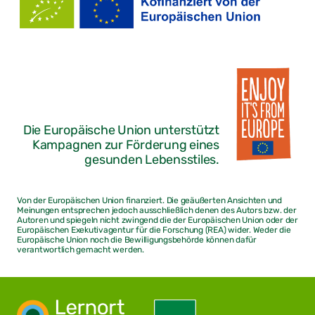
Die Europäische Union unterstützt
Kampagnen zur Förderung eines
gesunden Lebensstiles.
Von der Europäischen Union finanziert. Die geäußerten Ansichten und
Meinungen entsprechen jedoch ausschließlich denen des Autors bzw. der
Autoren und spiegeln nicht zwingend die der Europäischen Union oder der
Europäischen Exekutivagentur für die Forschung (REA) wider. Weder die
Europäische Union noch die Bewilligungsbehörde können dafür
verantwortlich gemacht werden.