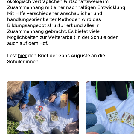
ökologisch verträglichen Wirtschaftsweise im
Zusammenhang mit einer nachhaltigen Entwicklung.
Mit Hilfe verschiedener anschaulicher und
handlungsorientierter Methoden wird das
Bildungsangebot strukturiert und alles in
Zusammenhang gebracht. Es bietet viele
Möglichkeiten zur Weiterarbeit in der Schule oder
auch auf dem Hof.
Lest
hier
den Brief der Gans Auguste an die
Schüler:innen.