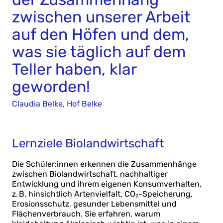
zwischen unserer Arbeit
auf den Höfen und dem,
was sie täglich auf dem
Teller haben, klar
geworden!
Claudia Belke, Hof Belke
Lernziele Biolandwirtschaft
Die Schüler:innen erkennen die Zusammenhänge
zwischen Biolandwirtschaft, nachhaltiger
Entwicklung und ihrem eigenen Konsumverhalten,
z. B. hinsichtlich Artenvielfalt, CO₂-Speicherung,
Erosionsschutz, gesunder Lebensmittel und
Flächenverbrauch. Sie erfahren, warum