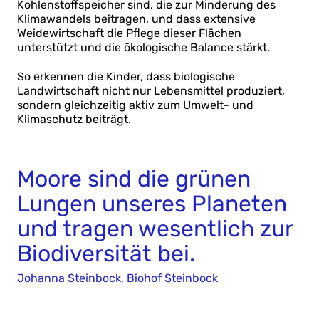
Kohlenstoffspeicher sind, die zur Minderung des
Klimawandels beitragen, und dass extensive
Weidewirtschaft die Pflege dieser Flächen
unterstützt und die ökologische Balance stärkt.
So erkennen die Kinder, dass biologische
Landwirtschaft nicht nur Lebensmittel produziert,
sondern gleichzeitig aktiv zum Umwelt- und
Klimaschutz beiträgt.
Moore sind die grünen
Lungen unseres Planeten
und tragen wesentlich zur
Biodiversität bei.
Johanna Steinbock, Biohof Steinbock