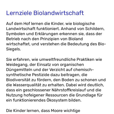
Lernziele Biolandwirtschaft
Auf dem Hof lernen die Kinder, wie biologische
Landwirtschaft funktioniert. Anhand von Schildern,
Symbolen und Erklärungen erkennen sie, dass der
Betrieb nach den Prinzipien von Bioland
wirtschaftet, und verstehen die Bedeutung des Bio-
Siegels.
Sie erfahren, wie umweltfreundliche Praktiken wie
Weidegang, der Einsatz von organischen
Düngemitteln und der Verzicht auf chemisch-
synthetische Pestizide dazu beitragen, die
Biodiversität zu fördern, den Boden zu schonen und
die Wasserqualität zu erhalten. Dabei wird deutlich,
dass ein geschlossener Nährstoffkreislauf und die
Nutzung hofeigener Ressourcen die Grundlage für
ein funktionierendes Ökosystem bilden.
Die Kinder lernen, dass Moore wichtige