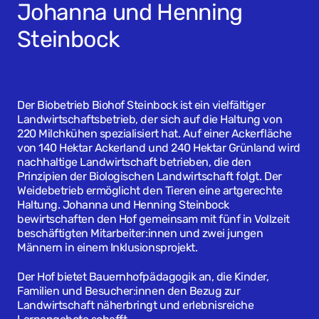
Johanna und Henning
Steinbock
Der Biobetrieb Biohof Steinbock ist ein vielfältiger
Landwirtschaftsbetrieb, der sich auf die Haltung von
220 Milchkühen spezialisiert hat. Auf einer Ackerfläche
von 140 Hektar Ackerland und 240 Hektar Grünland wird
nachhaltige Landwirtschaft betrieben, die den
Prinzipien der Biologischen Landwirtschaft folgt. Der
Weidebetrieb ermöglicht den Tieren eine artgerechte
Haltung. Johanna und Henning Steinbock
bewirtschaften den Hof gemeinsam mit fünf in Vollzeit
beschäftigten Mitarbeiter:innen und zwei jungen
Männern in einem Inklusionsprojekt.
Der Hof bietet Bauernhofpädagogik an, die Kinder,
Familien und Besucher:innen den Bezug zur
Landwirtschaft näherbringt und erlebnisreiche