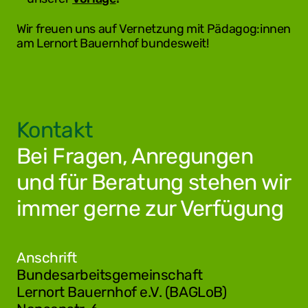
Wir freuen uns auf Vernetzung mit Pädagog:innen
am Lernort Bauernhof bundesweit!
Kontakt
Bei Fragen, Anregungen
und für Beratung stehen wir
immer gerne zur Verfügung
Anschrift
Bundesarbeitsgemeinschaft
Lernort Bauernhof e.V. (BAGLoB)