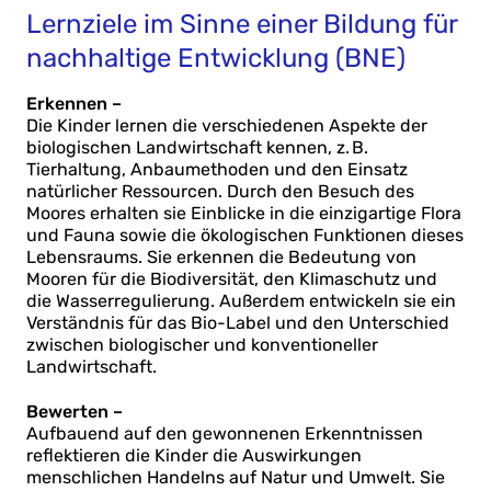
Lernziele im Sinne einer Bildung für
nachhaltige Entwicklung (BNE)
Erkennen –
Die Kinder lernen die verschiedenen Aspekte der
biologischen Landwirtschaft kennen, z. B.
Tierhaltung, Anbaumethoden und den Einsatz
natürlicher Ressourcen. Durch den Besuch des
Moores erhalten sie Einblicke in die einzigartige Flora
und Fauna sowie die ökologischen Funktionen dieses
Lebensraums. Sie erkennen die Bedeutung von
Mooren für die Biodiversität, den Klimaschutz und
die Wasserregulierung. Außerdem entwickeln sie ein
Verständnis für das Bio-Label und den Unterschied
zwischen biologischer und konventioneller
Landwirtschaft.
Bewerten –
Aufbauend auf den gewonnenen Erkenntnissen
reflektieren die Kinder die Auswirkungen
menschlichen Handelns auf Natur und Umwelt. Sie