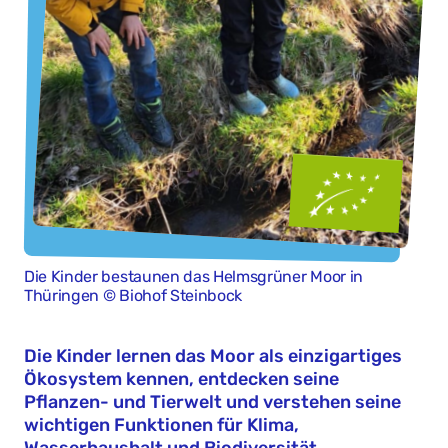
Die Kinder bestaunen das Helmsgrüner Moor in
Thüringen © Biohof Steinbock
Die Kinder lernen das Moor als einzigartiges
Ökosystem kennen, entdecken seine
Pflanzen- und Tierwelt und verstehen seine
wichtigen Funktionen für Klima,