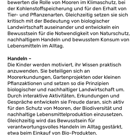
bewerten die Rolle von Mooren im Klimaschutz, bei
der Kohlenstoffspeicherung und für den Erhalt von
Tier- und Pflanzenarten. Gleichzeitig setzen sie sich
kritisch mit der Bedeutung von biologischer
Landwirtschaft auseinander und entwickeln ein
Bewusstsein für die Notwendigkeit von Naturschutz,
nachhaltigem Handeln und bewusstem Konsum von
Lebensmitteln im Alltag.
Handeln –
Die Kinder werden motiviert, ihr Wissen praktisch
anzuwenden. Sie beteiligen sich an
Moorerkundungen, Gartenprojekten oder kleinen
Pflanzaktionen und setzen so die Prinzipien
biologischer und nachhaltiger Landwirtschaft um.
Durch interaktive Aktivitäten, Erkundungen und
Gespräche entwickeln sie Freude daran, sich aktiv
für den Schutz von Mooren, der Biodiversität und
nachhaltige Lebensmittelproduktion einzusetzen.
Gleichzeitig wird das Bewusstsein für
verantwortungsvolles Handeln im Alltag gestärkt,
etwa beim Einkauf von Bio-Produkten.