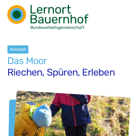
Konzept
Das Moor
Riechen, Spüren, Erleben