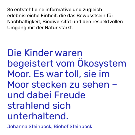
So entsteht eine informative und zugleich
erlebnisreiche Einheit, die das Bewusstsein für
Nachhaltigkeit, Biodiversität und den respektvollen
Umgang mit der Natur stärkt.
Die Kinder waren
begeistert vom Ökosystem
Moor. Es war toll, sie im
Moor stecken zu sehen –
und dabei Freude
strahlend sich
unterhaltend.
Johanna Steinbock, Biohof Steinbock