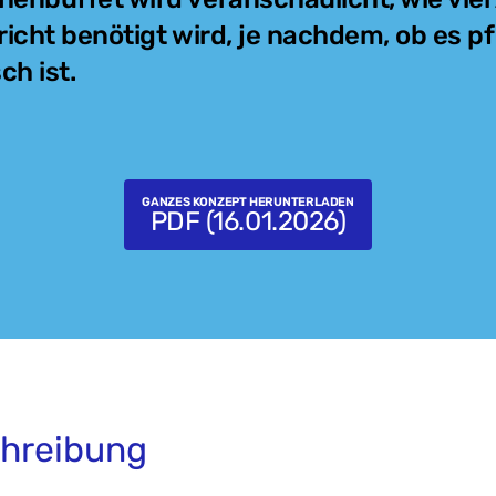
richt benötigt wird, je nachdem, ob es pf
ch ist.
GANZES KONZEPT HERUNTERLADEN
PDF (16.01.2026)
hreibung