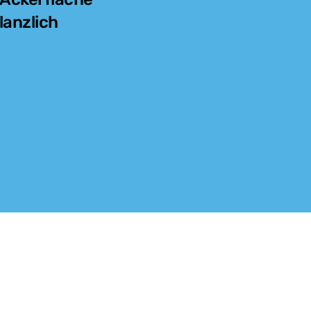
lanzlich